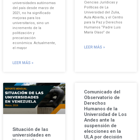
Ciencias Jurídicas y
universidades autónomas
Políticas de La
del país desde marzo de
Universidad del Zulia,
2021, no ha significado
Aula Abierta, y el Centro
mejoras para los
para la Paz y Derechos
universitarios, sino un
Humanos “Padre Luis
incremento de la
María Olaso” de
politización y
precarización
económica. Actualmente,
LEER MÁS »
el mayor
LEER MÁS »
Comunicado del
Observatorio de
Derechos
Humanos de la
Universidad de Los
Andes ante la
suspensión de
Situación de las
elecciones en la
universidades en
ULA por decisión