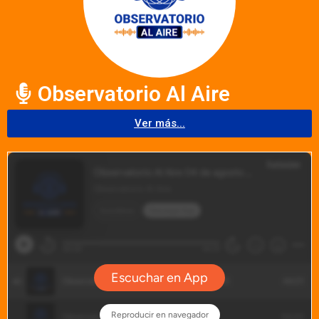
Observatorio Al Aire
Ver más...