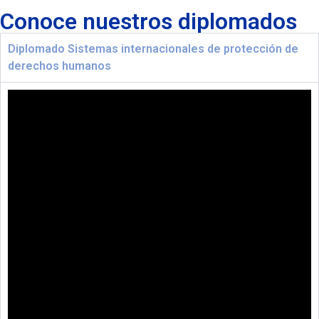
Conoce nuestros diplomados
Diplomado Sistemas internacionales de protección de
derechos humanos