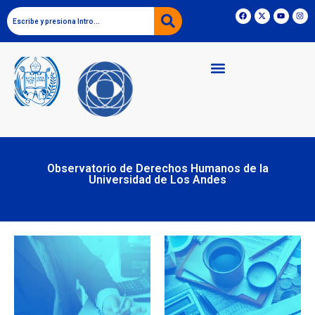
Observatorio de Derechos Humanos de la
Universidad de Los Andes