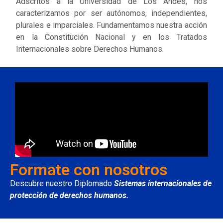
Adscritos a la Universidad de Los Andes, nos
caracterizamos por ser autónomos, independientes,
plurales e imparciales. Fundamentamos nuestra acción
en la Constitución Nacional y en los Tratados
Internacionales sobre Derechos Humanos.
Formate con nosotros
Descubre nuestro Diplomado
Sistemas internacionales de
protección de derechos humanos.