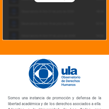
Somos una instancia de promoción y defensa de la
libertad académica y de los derechos asociados a ella.