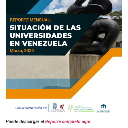
Puede descargar el
Reporte completo aquí