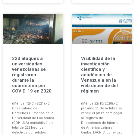
223 ataques a
Visibilidad de la
universidades
investigación
venezolanas se
científica y
registraron
académica de
durante la
Venezuela en la
cuarentena por
web depende del
COVID-19 en 2020
régimen
(Mérida, 12/01/2021).- El
(Mérida 22/10/2020).- El
Observatorio de
próximo 31 de octubre se
Derechos Humanos de la
vence el plazo para pagar
Universidad de Los Andes
al Registro de
(ODH-ULA) contabilizó un
Direcciones de Internet
total de 223 hechos
de América Latina y
delictivos cometidos
Caribe, LACNIC, por el uso