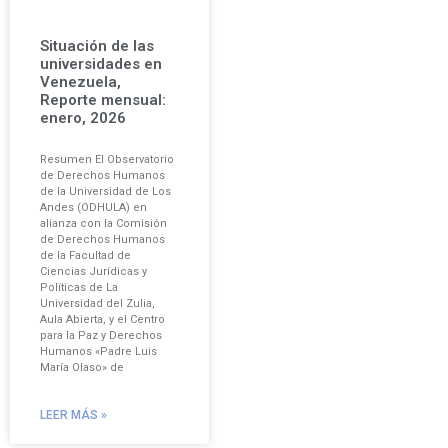
Situación de las
universidades en
Venezuela,
Reporte mensual:
enero, 2026
Resumen El Observatorio
de Derechos Humanos
de la Universidad de Los
Andes (ODHULA) en
alianza con la Comisión
de Derechos Humanos
de la Facultad de
Ciencias Jurídicas y
Políticas de La
Universidad del Zulia,
Aula Abierta, y el Centro
para la Paz y Derechos
Humanos «Padre Luis
María Olaso» de
LEER MÁS »