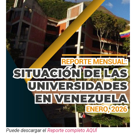
Puede descargar el
Reporte completo AQUÍ