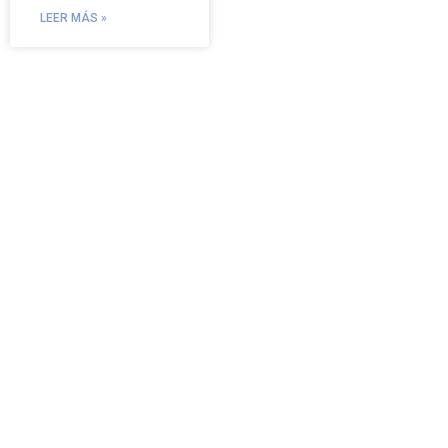
LEER MÁS »