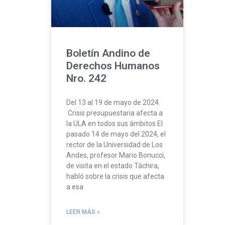
Boletín Andino de
Derechos Humanos
Nro. 242
Del 13 al 19 de mayo de 2024.
Crisis presupuestaria afecta a
la ULA en todos sus ámbitos El
pasado 14 de mayo del 2024, el
rector de la Universidad de Los
Andes, profesor Mario Bonucci,
de visita en el estado Táchira,
habló sobre la crisis que afecta
a esa
LEER MÁS »