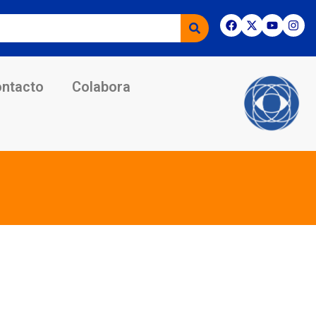
ntacto
Colabora