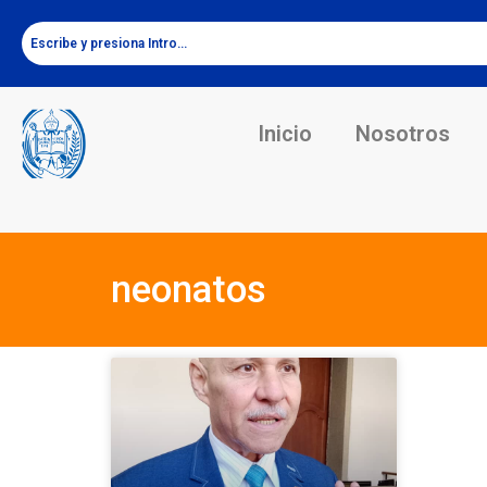
Inicio
Nosotros
neonatos