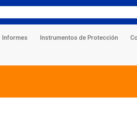
Informes
Instrumentos de Protección
Co