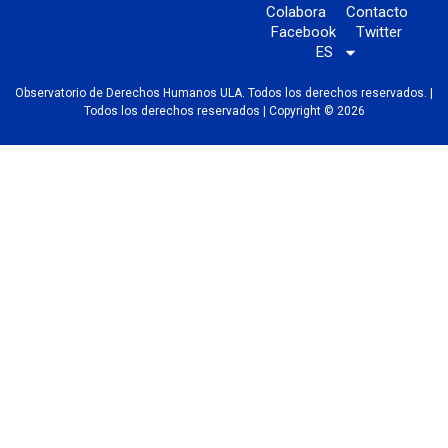
Colabora
Contacto
Facebook
Twitter
ES
Observatorio de Derechos Humanos ULA. Todos los derechos reservados. |
Todos los derechos reservados | Copyright © 2026