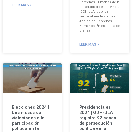
Derechos Humanos de la
LEER MÁS »
Universidad de Los Andes
(ODH-ULA) publica
semanalmente su Boletín
Andino de Derechos
Humanos. En esta nota de
prensa
LEER MÁS »
Elecciones 2024 |
Presidenciales
Dos meses de
2024 | ODH-ULA
violaciones a la
registra 92 casos
participación
de persecución
política en la
política en la