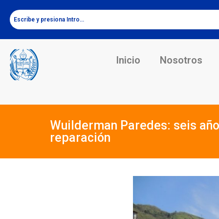
Inicio
Nosotros
Wuilderman Paredes: seis años
reparación