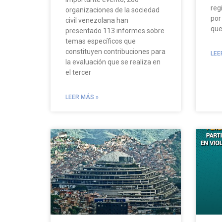
reg
organizaciones de la sociedad
por
civil venezolana han
que
presentado 113 informes sobre
temas específicos que
constituyen contribuciones para
LEE
la evaluación que se realiza en
el tercer
LEER MÁS »