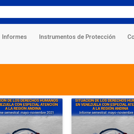
Informes
Instrumentos de Protección
Co