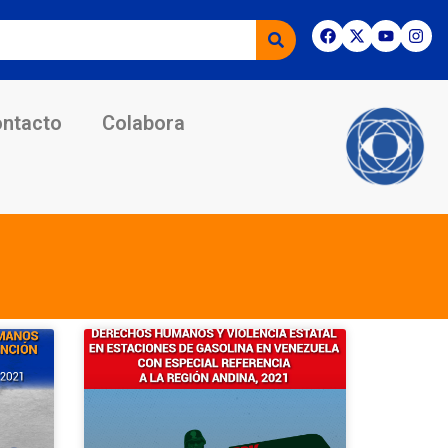
ntacto
Colabora