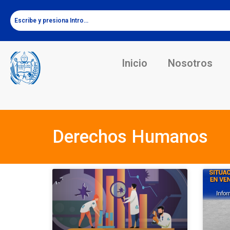
Inicio
Nosotros
Derechos Humanos