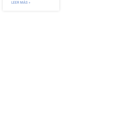
LEER MÁS »