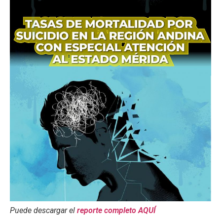
Puede descargar el
reporte completo AQUÍ