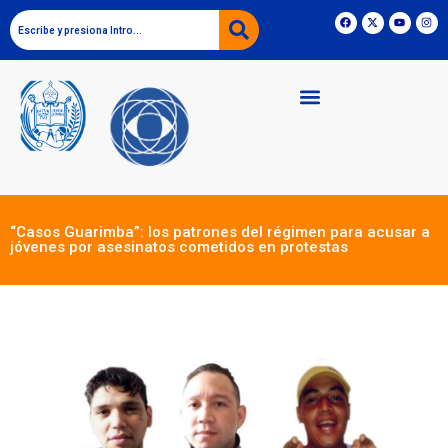
“Casos Guarimba”: los patrones del régimen para acusar a
jóvenes por asesinatos cometidos en protestas