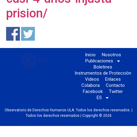
prision/
Inicio
Nosotros
Publicaciones
Boletines
Instrumentos de Protección
Videos
Enlaces
Colabora
Contacto
Facebook
Twitter
ES
Observatorio de Derechos Humanos ULA. Todos los derechos reservados. |
Todos los derechos reservados | Copyright © 2026