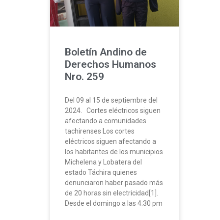
Boletín Andino de
Derechos Humanos
Nro. 259
Del 09 al 15 de septiembre del
2024. Cortes eléctricos siguen
afectando a comunidades
tachirenses Los cortes
eléctricos siguen afectando a
los habitantes de los municipios
Michelena y Lobatera del
estado Táchira quienes
denunciaron haber pasado más
de 20 horas sin electricidad[1].
Desde el domingo a las 4:30 pm