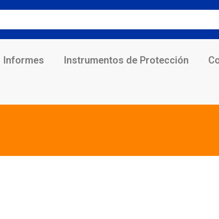
Informes
Instrumentos de Protección
Co