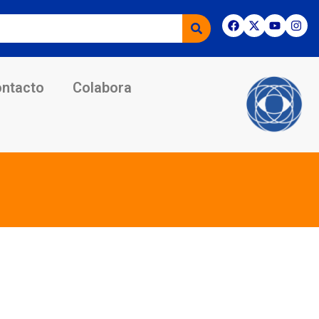
ntacto
Colabora