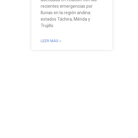
recientes emergencias por
lluvias en la región andina:
estados Táchira, Mérida y
Trujillo.
LEER MÁS »