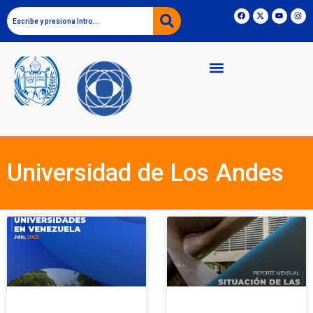
Universidad de Los Andes