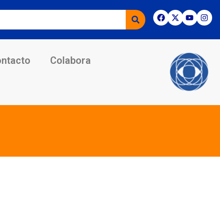
ntacto
Colabora