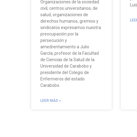
Organizaciones de la sociedad
Lui
civil, centros universitarios, de
salud, organizaciones de
LEE
derechos humanos, gremios y
sindicatos expresamos nuestra
preocupación por la
persecución y
amedrentamiento a Julio
García, profesor de la Facultad
de Ciencias de la Salud de la
Universidad de Carabobo y
presidente del Colegio de
Enfermeros del estado
Carabobo.
LEER MÁS »