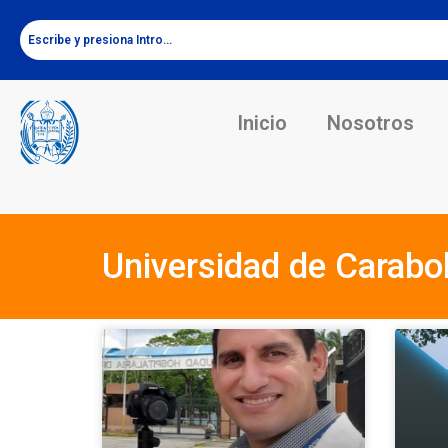
Inicio
Nosotros
Universidad de Carab