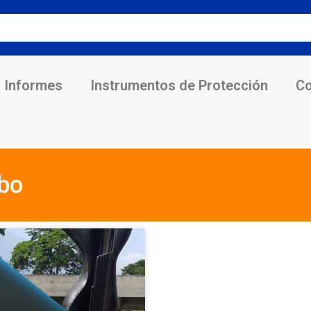
Informes
Instrumentos de Protección
Co
obo