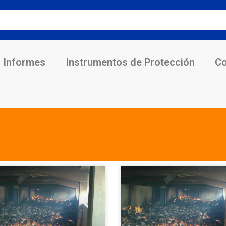
Informes
Instrumentos de Protección
Co