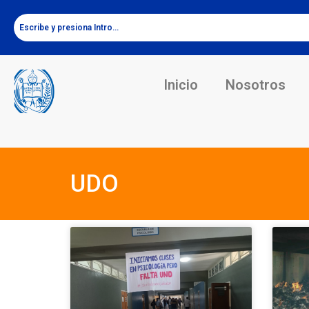
Inicio
Nosotros
UDO