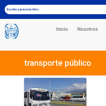
Inicio
Nosotros
transporte público