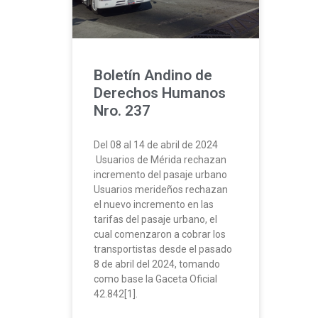
Boletín Andino de
Derechos Humanos
Nro. 237
Del 08 al 14 de abril de 2024
Usuarios de Mérida rechazan
incremento del pasaje urbano
Usuarios merideños rechazan
el nuevo incremento en las
tarifas del pasaje urbano, el
cual comenzaron a cobrar los
transportistas desde el pasado
8 de abril del 2024, tomando
como base la Gaceta Oficial
42.842[1].