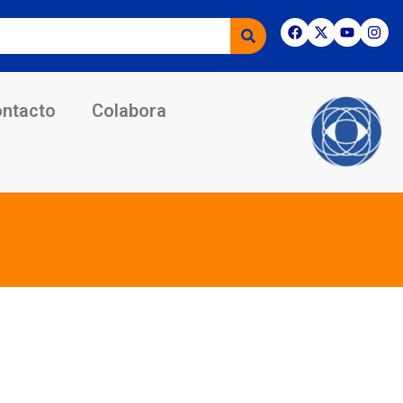
ntacto
Colabora