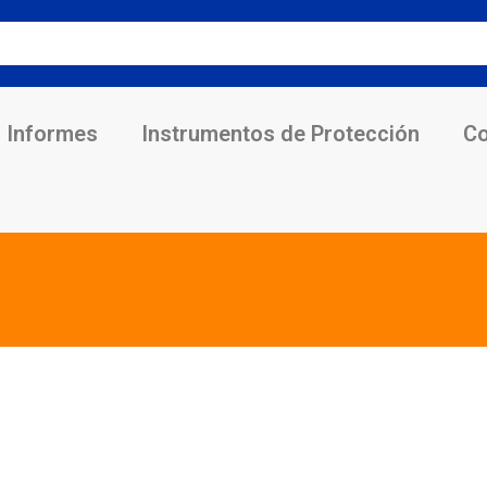
Informes
Instrumentos de Protección
Co