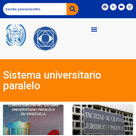
Sistema universitario
paralelo