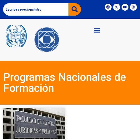
Programas Nacionales de
Formación