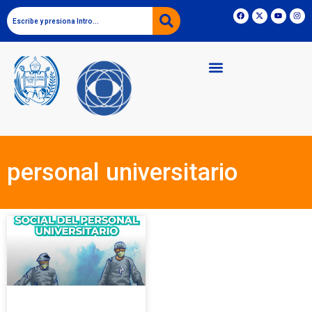
personal universitario