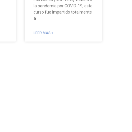
la pandemia por COVID-19, este
curso fue impartido totalmente
a
LEER MÁS »