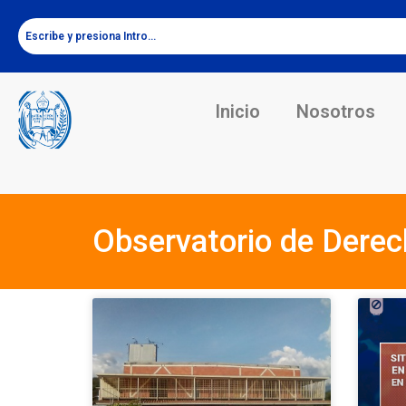
Inicio
Nosotros
Observatorio de Der