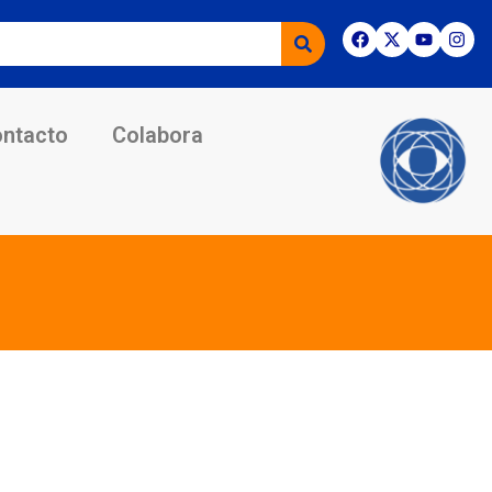
ntacto
Colabora