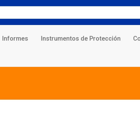
Informes
Instrumentos de Protección
Co