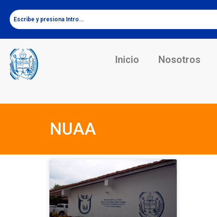
Inicio
Nosotros
NUAA