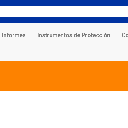
Informes
Instrumentos de Protección
Co