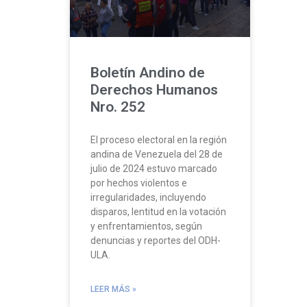
Boletín Andino de
Derechos Humanos
Nro. 252
El proceso electoral en la región
andina de Venezuela del 28 de
julio de 2024 estuvo marcado
por hechos violentos e
irregularidades, incluyendo
disparos, lentitud en la votación
y enfrentamientos, según
denuncias y reportes del ODH-
ULA.
LEER MÁS »