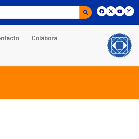
ntacto
Colabora