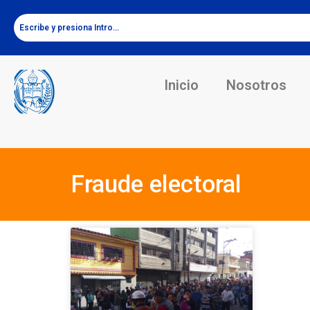
Inicio
Nosotros
Fraude electoral