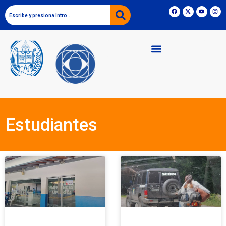
Estudiantes