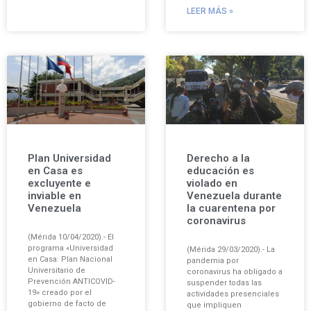
LEER MÁS »
Plan Universidad
Derecho a la
en Casa es
educación es
excluyente e
violado en
inviable en
Venezuela durante
Venezuela
la cuarentena por
coronavirus
(Mérida 10/04/2020).- El
programa «Universidad
(Mérida 29/03/2020).- La
en Casa: Plan Nacional
pandemia por
Universitario de
coronavirus ha obligado a
Prevención ANTICOVID-
suspender todas las
19» creado por el
actividades presenciales
gobierno de facto de
que impliquen