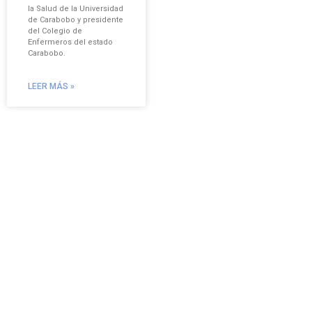
la Salud de la Universidad
de Carabobo y presidente
del Colegio de
Enfermeros del estado
Carabobo.
LEER MÁS »