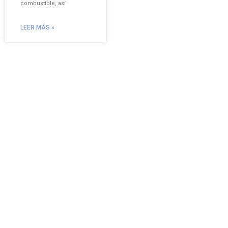
combustible, así
LEER MÁS »