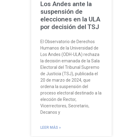
Los Andes ante la
suspensión de
elecciones en la ULA
por decisión del TSJ
El Observatorio de Derechos
Humanos de la Universidad de
Los Andes (ODH-ULA) rechaza
la decisión emanada de la Sala
Electoral del Tribunal Supremo
de Justicia (TSJ), publicada el
20 de marzo de 2024, que
ordena la suspensión del
proceso electoral destinado a la
elección de Rector,
Vicerrectores, Secretario,
Decanos y
LEER MÁS »