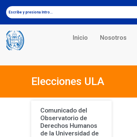
Inicio
Nosotros
Elecciones ULA
Comunicado del
Observatorio de
Derechos Humanos
de la Universidad de