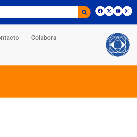
ntacto
Colabora