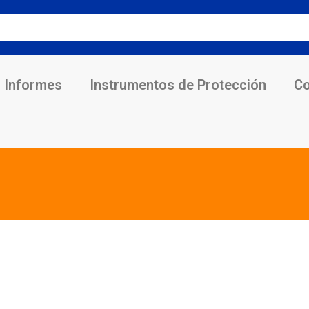
Informes
Instrumentos de Protección
Co