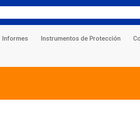
Informes
Instrumentos de Protección
Co