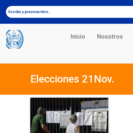
Inicio
Nosotros
Elecciones 21Nov.