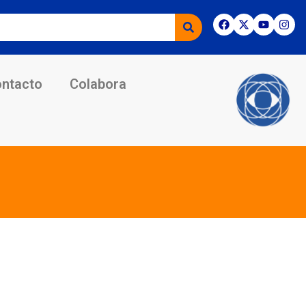
ntacto
Colabora