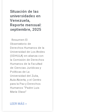
Situación de las
universidades en
Venezuela,
Reporte mensual:
septiembre, 2025
Resumen El
Observatorio de
Derechos Humanos de la
Universidad de Los Andes
(ODHULA) en alianza con
la Comisión de Derechos
Humanos de la Facultad
de Ciencias Jurídicas y
Políticas de La
Universidad del Zulia,
Aula Abierta, y el Centro
para la Paz y Derechos
Humanos “Padre Luis
María Olaso”
LEER MÁS »