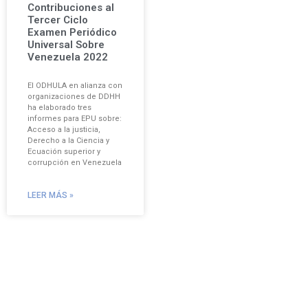
Contribuciones al
Tercer Ciclo
Examen Periódico
Universal Sobre
Venezuela 2022
El ODHULA en alianza con
organizaciones de DDHH
ha elaborado tres
informes para EPU sobre:
Acceso a la justicia,
Derecho a la Ciencia y
Ecuación superior y
corrupción en Venezuela
LEER MÁS »