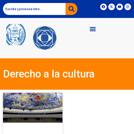
Derecho a la cultura