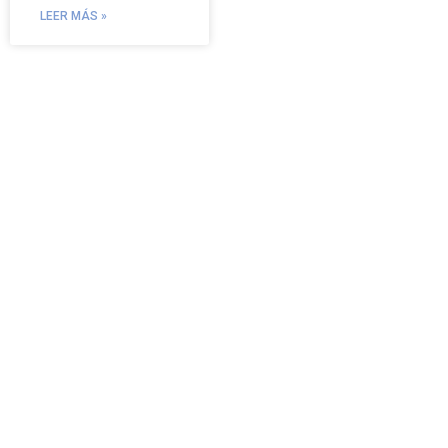
LEER MÁS »