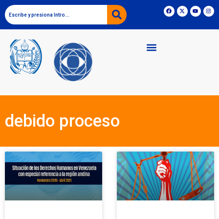
debido proceso