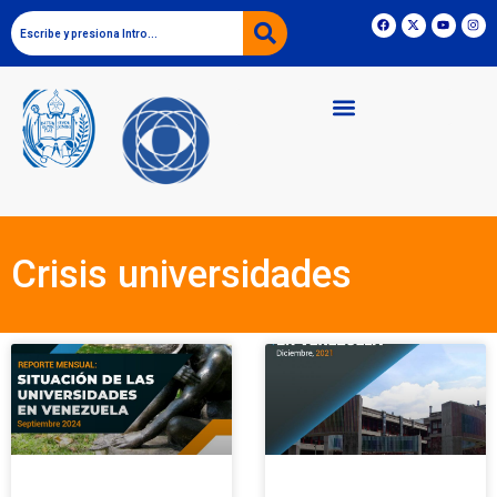
Crisis universidades