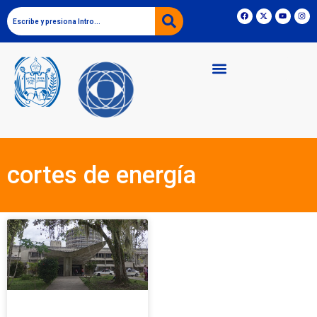
cortes de energía