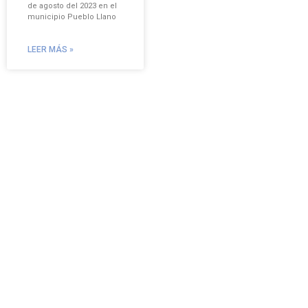
de agosto del 2023 en el
municipio Pueblo Llano
LEER MÁS »