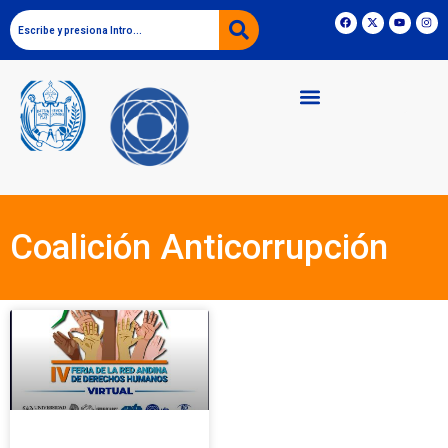
Coalición Anticorrupción