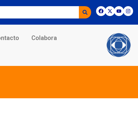
ntacto
Colabora