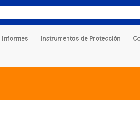
Informes
Instrumentos de Protección
Co