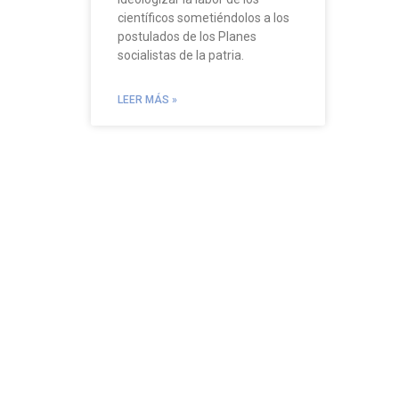
científicos sometiéndolos a los
postulados de los Planes
socialistas de la patria.
LEER MÁS »