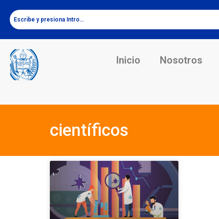
Inicio
Nosotros
científicos