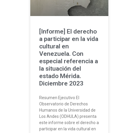
[Informe] El derecho
a participar en la vida
cultural en
Venezuela. Con
especial referencia a
la situación del
estado Mérida.
Diciembre 2023
Resumen Ejecutivo El
Observatorio de Derechos
Humanos de la Universidad de
Los Andes (ODHULA) presenta
este informe sobre el derecho a
participar en la vida cultural en