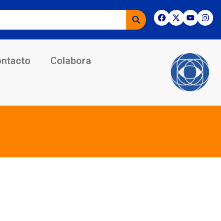
ntacto
Colabora