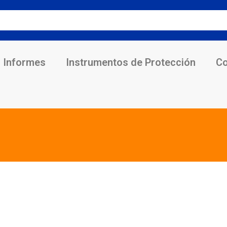
Informes
Instrumentos de Protección
Co