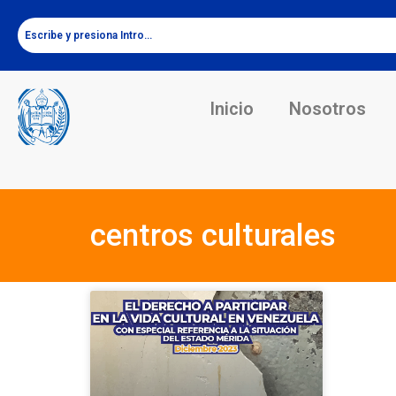
Inicio
Nosotros
centros culturales