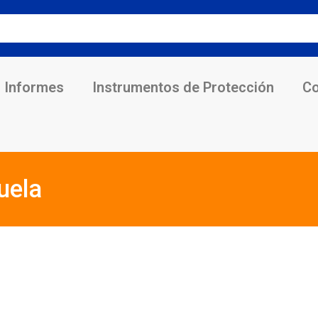
Informes
Instrumentos de Protección
Co
uela