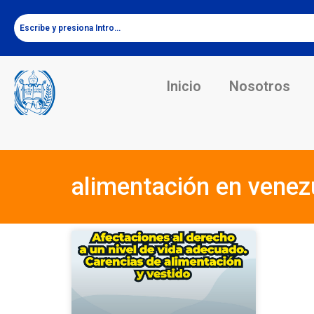
Inicio
Nosotros
alimentación en venez