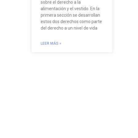
sobre el derecho a la
alimentación y el vestido. En la
primera sección se desarrollan
estos dos derechos como parte
del derecho a un nivel de vida
LEER MÁS »