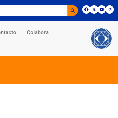
ntacto
Colabora