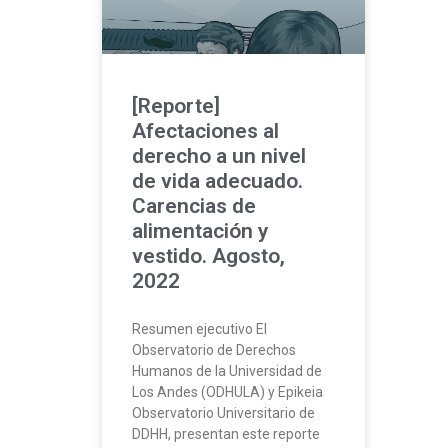
[Reporte]
Afectaciones al
derecho a un nivel
de vida adecuado.
Carencias de
alimentación y
vestido. Agosto,
2022
Resumen ejecutivo El
Observatorio de Derechos
Humanos de la Universidad de
Los Andes (ODHULA) y Epikeia
Observatorio Universitario de
DDHH, presentan este reporte