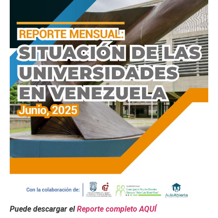
Puede descargar el
Reporte completo AQUÍ