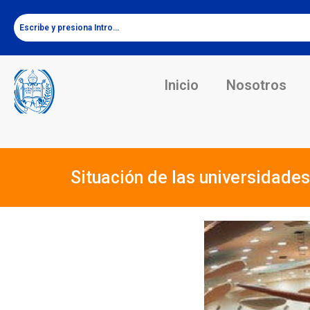
Inicio
Nosotros
Situación de las universidade