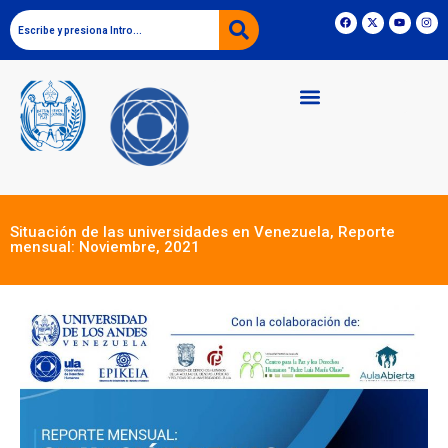
Situación de las universidades en Venezuela, Reporte
mensual: Noviembre, 2021