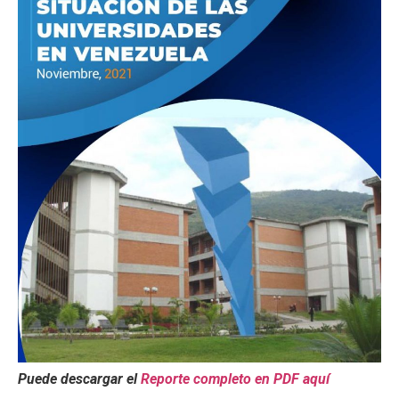
Puede descargar el
Reporte completo en PDF aquí