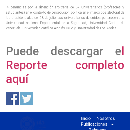
-4 denuncias por la detención arbitraria de 37 universitarios (profesores y
estudiantes) en el contexto de persecución política en el marco postelectoral de
las presidenciales del 28 de julio. Los universitarios detenidos pertenecen a la
Universidad nacional Experimental de la Seguridad, Universidad Central de
Venezuela, Universidad católica Andrés Bello y Universidad de Los Andes.
Puede descargar e
l
Reporte completo
aquí
Inicio
Nosotros
Publicaciones