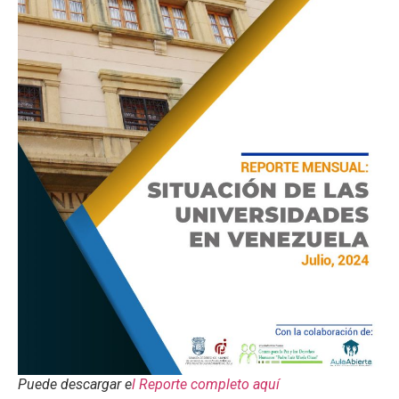
Puede descargar e
l Reporte completo aquí