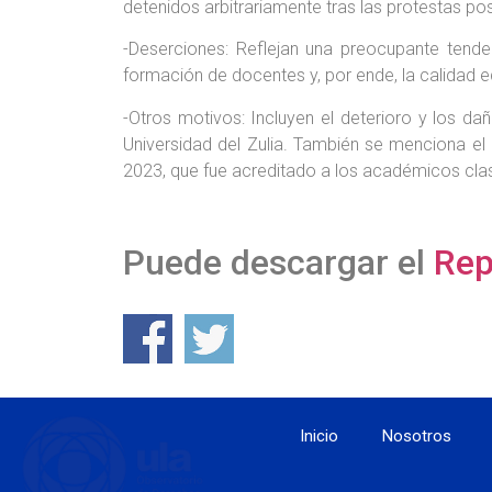
detenidos arbitrariamente tras las protestas po
-Deserciones: Reflejan una preocupante tende
formación de docentes y, por ende, la calidad e
-Otros motivos: Incluyen el deterioro y los da
Universidad del Zulia. También se menciona el
2023, que fue acreditado a los académicos cla
Puede descargar el
Rep
Inicio
Nosotros