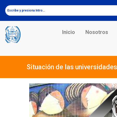
Inicio
Nosotros
Situación de las universidade