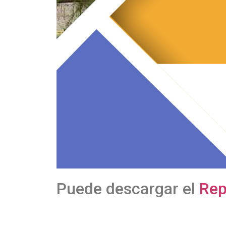
Puede descargar el
Rep