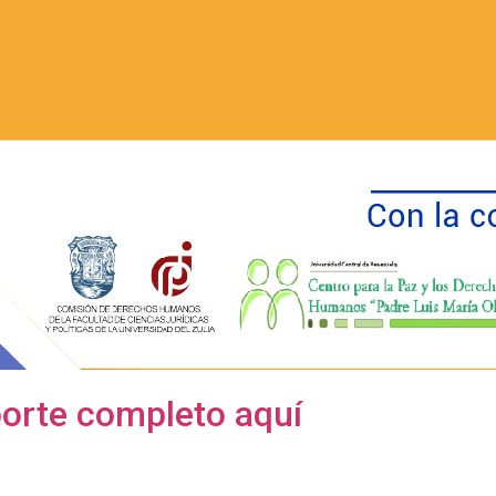
orte completo aquí