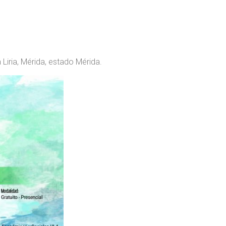
Liria, Mérida, estado Mérida.