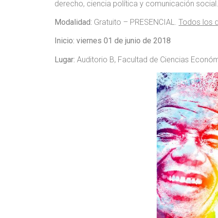
derecho, ciencia política y comunicación social
Modalidad:
Gratuito – PRESENCIAL.
Todos los d
Inicio: viernes 01 de junio de 2018
Lugar:
Auditorio B, Facultad de Ciencias Económi