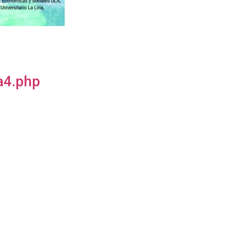
a4.php