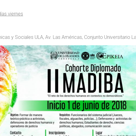
.
ías viernes
cas y Sociales ULA, Av. Las Américas, Conjunto Universitario La 