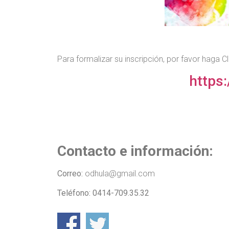
Para formalizar su inscripción, por favor haga Cl
https
Contacto e información:
Correo:
odhula@gmail.com
Teléfono:
0414-709.35.32